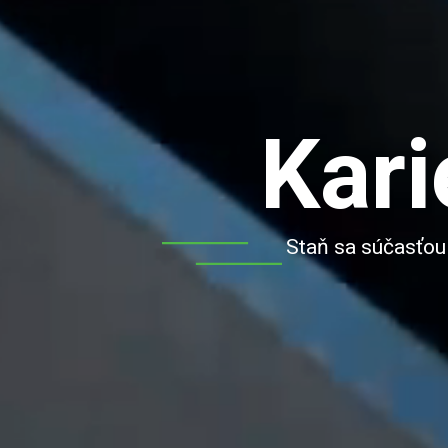
Kari
Staň sa súčasťou