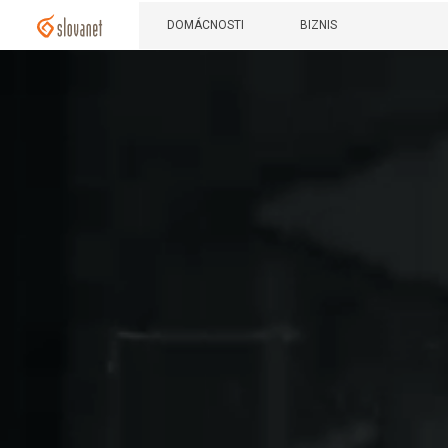
DOMÁCNOSTI
BIZNIS